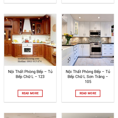
Nội Thất Phòng Bếp – Tủ
Nội Thất Phòng Bếp – Tủ
Bếp Chữ L – 123
Bếp Chữ L Sơn Trắng –
105
READ MORE
READ MORE