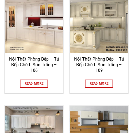
Nội Thất Phòng Bếp – Tủ
Nội Thất Phòng Bếp – Tủ
Bếp Chữ L Sơn Trắng –
Bếp Chữ L Sơn Trắng –
106
109
READ MORE
READ MORE