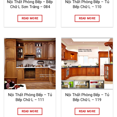
Nội Thất Phòng Bếp – Bếp
Nội Thất Phòng Bếp – Tủ
Chữ L Sơn Trắng – 084
Bếp Chữ L – 110
READ MORE
READ MORE
Nội Thất Phòng Bếp – Tủ
Nội Thất Phòng Bếp – Tủ
Bếp Chữ L – 111
Bếp Chữ L – 119
READ MORE
READ MORE