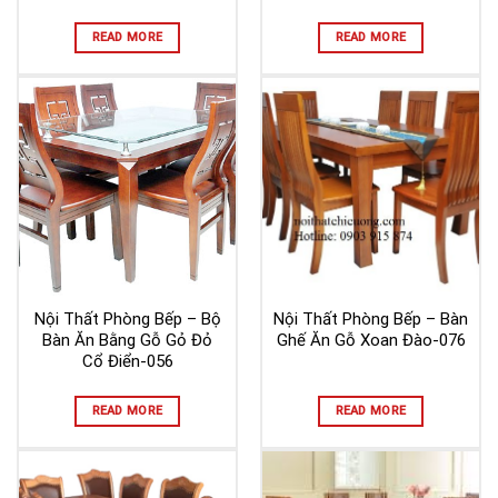
READ MORE
READ MORE
Nội Thất Phòng Bếp – Bộ
Nội Thất Phòng Bếp – Bàn
Bàn Ăn Bằng Gỗ Gỏ Đỏ
Ghế Ăn Gỗ Xoan Đào-076
Cổ Điển-056
READ MORE
READ MORE