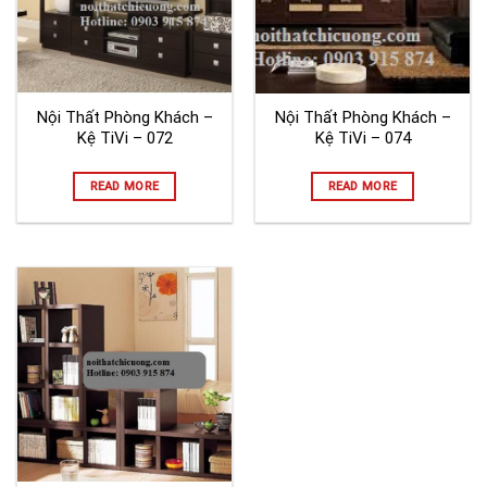
Nội Thất Phòng Khách –
Nội Thất Phòng Khách –
Kệ TiVi – 072
Kệ TiVi – 074
READ MORE
READ MORE