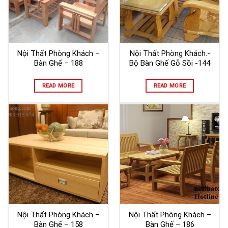
Nội Thất Phòng Khách –
Nội Thất Phòng Khách.-
Bàn Ghế – 188
Bộ Bàn Ghế Gỗ Sồi -144
READ MORE
READ MORE
Nội Thất Phòng Khách –
Nội Thất Phòng Khách –
Bàn Ghế – 158
Bàn Ghế – 186