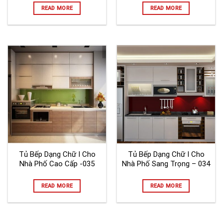
READ MORE
READ MORE
Tủ Bếp Dạng Chữ I Cho
Tủ Bếp Dạng Chữ I Cho
Nhà Phố Cao Cấp -035
Nhà Phố Sang Trọng – 034
READ MORE
READ MORE