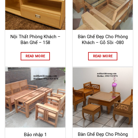
Nội Thất Phòng Khách –
Bàn Ghế Đẹp Cho Phòng
Bàn Ghế – 158
Khách – Gỗ Sồi -080
READ MORE
READ MORE
Bàn Ghế Đẹp Cho Phòng
Bảo nhập 1