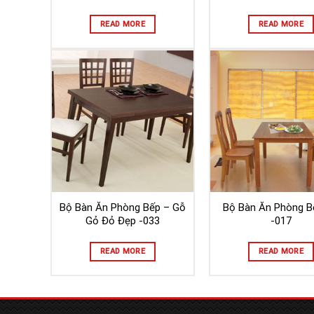
READ MORE
READ MORE
Bộ Bàn Ăn Phòng Bếp – Gỗ
Bộ Bàn Ăn Phòng B
Gỏ Đỏ Đẹp -033
-017
READ MORE
READ MORE