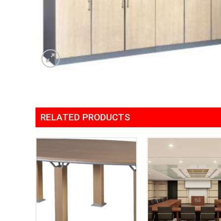
RELATED PRODUCTS