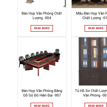
Bàn Họp Văn Phòng Chất
Mẫu Bàn Họp Văn 
Lượng -004
Chất Lượng -0
READ MORE
READ MORE
Bàn Họp Văn Phòng Bằng
Tủ Hồ Sơ Chất Lượ
Gỗ Gỏ Đỏ Hiện Đại -007
Văn Phòng -00
READ MORE
READ MORE