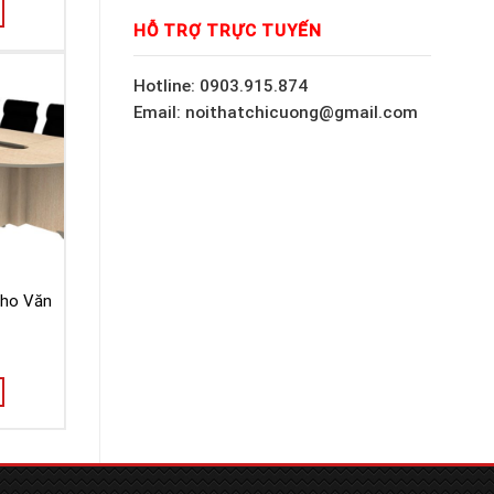
HỖ TRỢ TRỰC TUYẾN
Hotline: 0903.915.874
Email: noithatchicuong@gmail.com
ho Văn