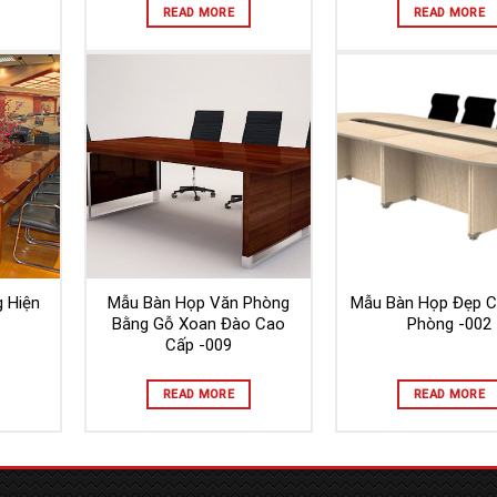
READ MORE
READ MORE
 Hiện
Mẫu Bàn Họp Văn Phòng
Mẫu Bàn Họp Đẹp C
Bằng Gỗ Xoan Đào Cao
Phòng -002
Cấp -009
READ MORE
READ MORE