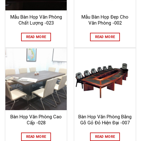
Mẫu Bàn Họp Văn Phòng
Mẫu Bàn Họp Đẹp Cho
Chất Lượng -023
Văn Phòng -002
READ MORE
READ MORE
Bàn Họp Văn Phòng Cao
Bàn Họp Văn Phòng Bằng
Cấp -028
Gỗ Gỏ Đỏ Hiện Đại -007
READ MORE
READ MORE