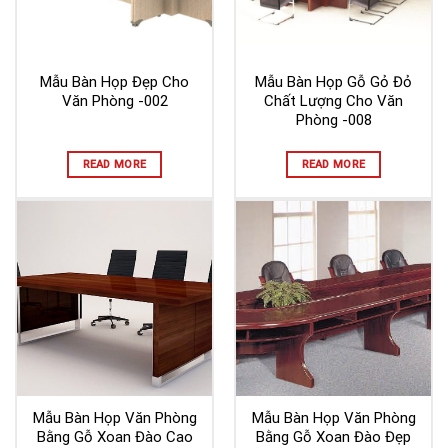
Mẫu Bàn Họp Đẹp Cho
Mẫu Bàn Họp Gỗ Gỏ Đỏ
Văn Phòng -002
Chất Lượng Cho Văn
Phòng -008
READ MORE
READ MORE
Mẫu Bàn Họp Văn Phòng
Mẫu Bàn Họp Văn Phòng
Bằng Gỗ Xoan Đào Cao
Bằng Gỗ Xoan Đào Đẹp