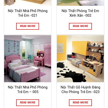
Nội Thất Nhà Phố Phòng
Nội Thất Phòng Trẻ Em
Trẻ Em -021
Xinh Xắn -002
READ MORE
READ MORE
Nội Thất Nhà Phố Phòng
Nội Thất Gỗ Huỳnh Đàng
Trẻ Em – 005
Cho Phòng Trẻ Em -023
READ MORE
READ MORE