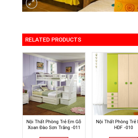
RELATED PRODUCTS
Nội Thất Phòng Trẻ Em Gỗ
Nội Thất Phòng Trẻ
Xoan Đào Sơn Trắng -011
HDF -010