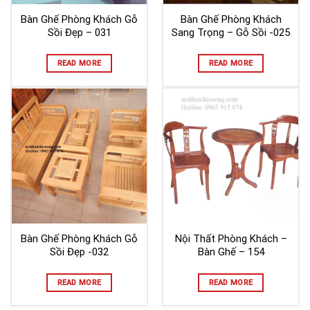
Bàn Ghế Phòng Khách Gỗ
Bàn Ghế Phòng Khách
Sồi Đẹp – 031
Sang Trọng – Gỗ Sồi -025
READ MORE
READ MORE
Bàn Ghế Phòng Khách Gỗ
Nội Thất Phòng Khách –
Sồi Đẹp -032
Bàn Ghế – 154
READ MORE
READ MORE