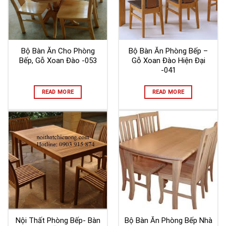
Bộ Bàn Ăn Cho Phòng
Bộ Bàn Ăn Phòng Bếp –
Bếp, Gỗ Xoan Đào -053
Gỗ Xoan Đào Hiện Đại
-041
READ MORE
READ MORE
Nội Thất Phòng Bếp- Bàn
Bộ Bàn Ăn Phòng Bếp Nhà