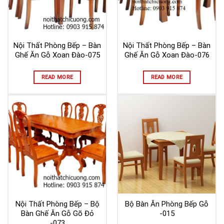
Nội Thất Phòng Bếp – Bàn
Nội Thất Phòng Bếp – Bàn
Ghế Ăn Gỗ Xoan Đào-075
Ghế Ăn Gỗ Xoan Đào-076
READ MORE
READ MORE
Nội Thất Phòng Bếp – Bộ
Bộ Bàn Ăn Phòng Bếp Gỗ
Bàn Ghế Ăn Gỗ Gõ Đỏ
-015
-073