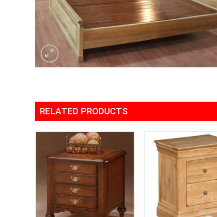
RELATED PRODUCTS