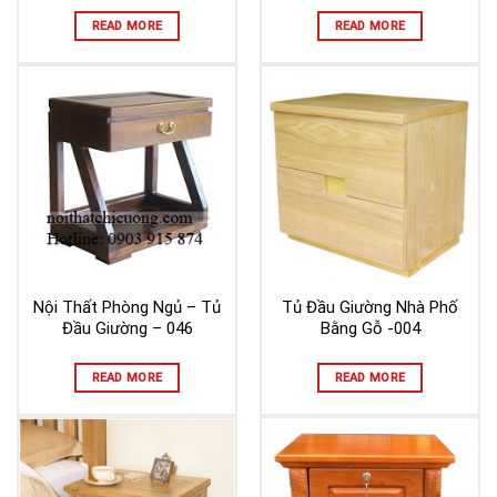
READ MORE
READ MORE
Nội Thất Phòng Ngủ – Tủ
Tủ Đầu Giường Nhà Phố
Đầu Giường – 046
Bằng Gỗ -004
READ MORE
READ MORE