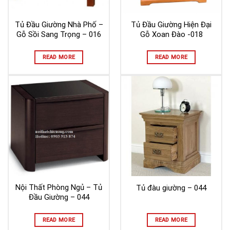
Tủ Đầu Giường Nhà Phố –
Tủ Đầu Giường Hiện Đại
Gỗ Sồi Sang Trọng – 016
Gỗ Xoan Đào -018
READ MORE
READ MORE
Nội Thất Phòng Ngủ – Tủ
Tủ đàu giường – 044
Đầu Giường – 044
READ MORE
READ MORE