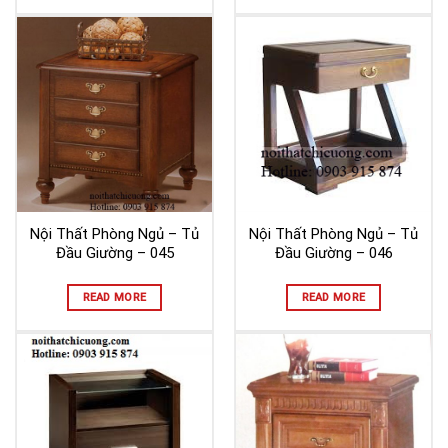
Nội Thất Phòng Ngủ – Tủ
Nội Thất Phòng Ngủ – Tủ
Đầu Giường – 045
Đầu Giường – 046
READ MORE
READ MORE