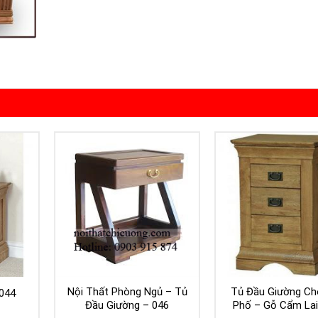
Nội Thất Phòng Ngủ – Tủ
Tủ Đầu Giường Ch
044
Đầu Giường – 046
Phố – Gỗ Cẩm Lai