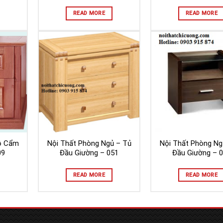
READ MORE
READ MORE
ỗ Cẩm
Nội Thất Phòng Ngủ – Tủ
Nội Thất Phòng Ng
09
Đầu Giường – 051
Đầu Giường – 
READ MORE
READ MORE