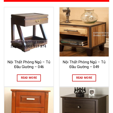
Nội Thất Phòng Ngủ – Tủ
Nội Thất Phòng Ngủ – Tủ
Đầu Giường – 046
Đầu Giường – 049
READ MORE
READ MORE