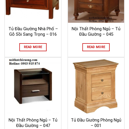
Tủ Đầu Giường Nhà Phố –
Nội Thất Phòng Ngủ – Tủ
Gỗ Sồi Sang Trọng – 016
Đầu Giường – 045
READ MORE
READ MORE
Nội Thất Phòng Ngủ – Tủ
Tủ Đầu Giường Phòng Ngủ
Đầu Giường – 047
– 001