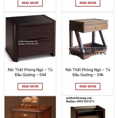
READ MORE
READ MORE
Nội Thất Phòng Ngủ – Tủ
Nội Thất Phòng Ngủ – Tủ
Đầu Giường – 044
Đầu Giường – 046
READ MORE
READ MORE