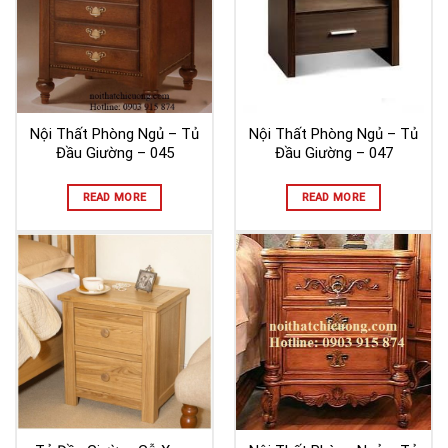
Nội Thất Phòng Ngủ – Tủ
Nội Thất Phòng Ngủ – Tủ
Đầu Giường – 045
Đầu Giường – 047
READ MORE
READ MORE