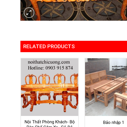
RELATED PRODUCTS
Nội Thất Phòng Khách- Bộ
Bảo nhập 1