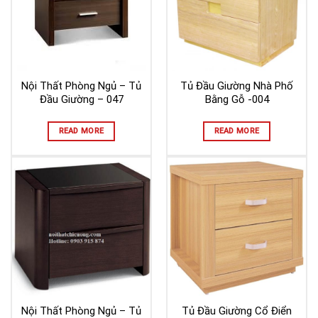
Nội Thất Phòng Ngủ – Tủ
Tủ Đầu Giường Nhà Phố
Đầu Giường – 047
Bằng Gỗ -004
READ MORE
READ MORE
Nội Thất Phòng Ngủ – Tủ
Tủ Đầu Giường Cổ Điển