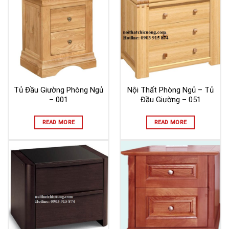
Tủ Đầu Giường Phòng Ngủ
Nội Thất Phòng Ngủ – Tủ
– 001
Đầu Giường – 051
READ MORE
READ MORE