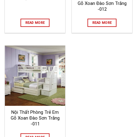
Gỗ Xoan Đào Sơn Trắng
-012
READ MORE
READ MORE
Nội Thất Phòng Trẻ Em
Gỗ Xoan Đào Sơn Trắng
-011