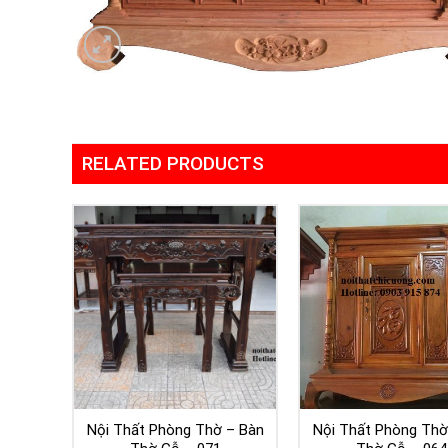
RELATED PRODUCTS
Nội Thất Phòng Thờ – Bàn
Nội Thất Phòng Thờ