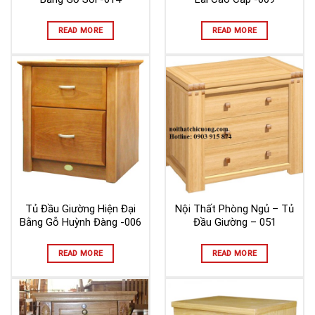
READ MORE
READ MORE
Tủ Đầu Giường Hiện Đại
Nội Thất Phòng Ngủ – Tủ
Bằng Gỗ Huỳnh Đàng -006
Đầu Giường – 051
READ MORE
READ MORE