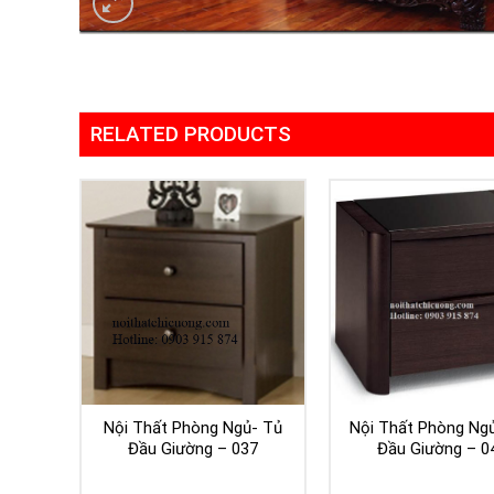
RELATED PRODUCTS
Nội Thất Phòng Ngủ- Tủ
Nội Thất Phòng Ng
Đầu Giường – 037
Đầu Giường – 0