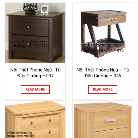
Nội Thất Phòng Ngủ- Tủ
Nội Thất Phòng Ngủ – Tủ
Đầu Giường – 037
Đầu Giường – 046
READ MORE
READ MORE