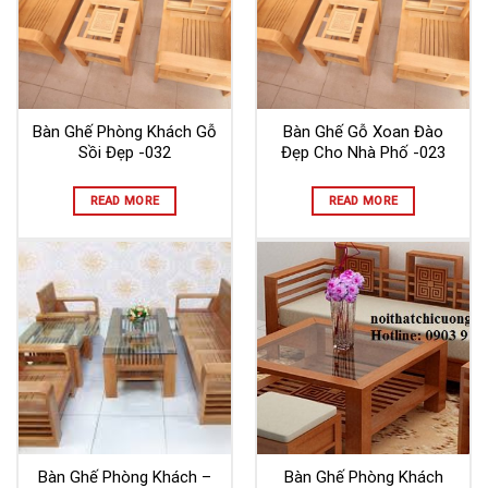
Bàn Ghế Phòng Khách Gỗ
Bàn Ghế Gỗ Xoan Đào
Sồi Đẹp -032
Đẹp Cho Nhà Phố -023
READ MORE
READ MORE
Bàn Ghế Phòng Khách –
Bàn Ghế Phòng Khách