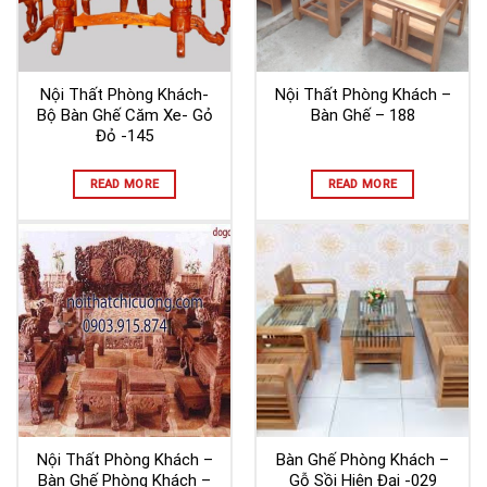
Nội Thất Phòng Khách-
Nội Thất Phòng Khách –
Bộ Bàn Ghế Căm Xe- Gỏ
Bàn Ghế – 188
Đỏ -145
READ MORE
READ MORE
Nội Thất Phòng Khách –
Bàn Ghế Phòng Khách –
Bàn Ghế Phòng Khách –
Gỗ Sồi Hiện Đại -029