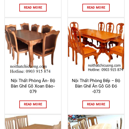
READ MORE
READ MORE
Nội Thất Phòng Ăn- Bộ
Nội Thất Phòng Bếp – Bộ
Bàn Ghế Gỗ Xoan Đào-
Bàn Ghế Ăn Gỗ Gõ Đỏ
079
-073
READ MORE
READ MORE