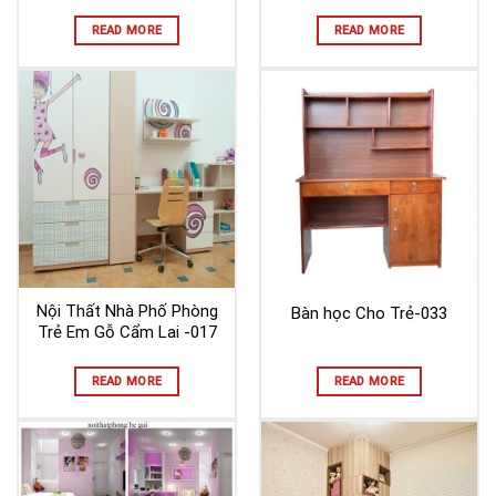
READ MORE
READ MORE
Nội Thất Nhà Phố Phòng
Bàn học Cho Trẻ-033
Trẻ Em Gỗ Cẩm Lai -017
READ MORE
READ MORE