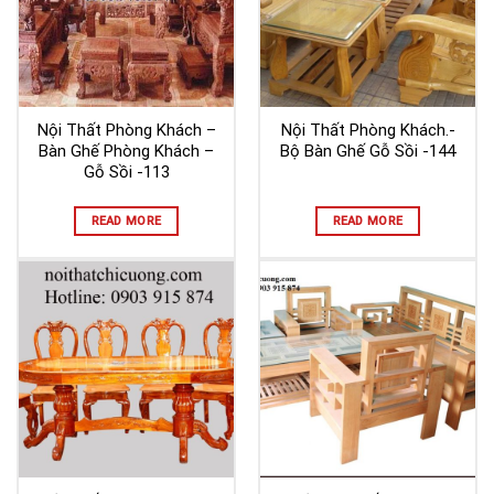
Nội Thất Phòng Khách –
Nội Thất Phòng Khách.-
Bàn Ghế Phòng Khách –
Bộ Bàn Ghế Gỗ Sồi -144
Gỗ Sồi -113
READ MORE
READ MORE