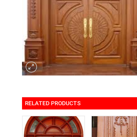
RELATED PRODUCTS