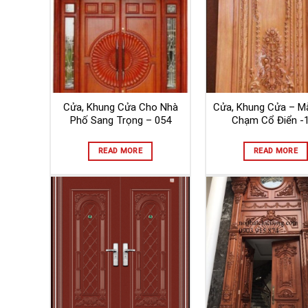
Cửa, Khung Cửa Cho Nhà
Cửa, Khung Cửa – M
Phố Sang Trọng – 054
Chạm Cổ Điển -
READ MORE
READ MORE