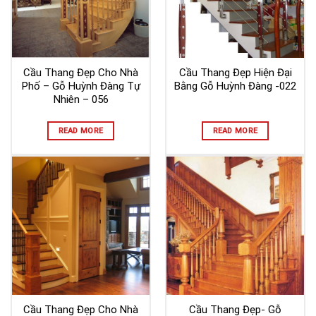
Cầu Thang Đẹp Cho Nhà
Cầu Thang Đẹp Hiện Đại
Phố – Gỗ Huỳnh Đàng Tự
Bằng Gỗ Huỳnh Đàng -022
Nhiên – 056
READ MORE
READ MORE
Cầu Thang Đẹp Cho Nhà
Cầu Thang Đẹp- Gỗ