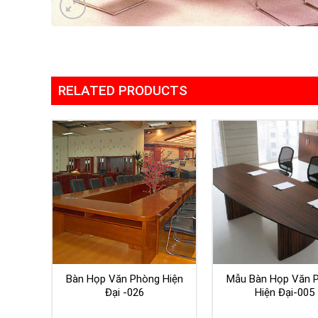
RELATED PRODUCTS
Bàn Họp Văn Phòng Hiện
Mẫu Bàn Họp Văn 
Đại -026
Hiện Đại-005