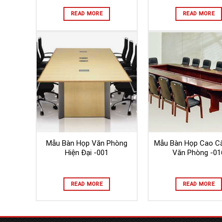
READ MORE
READ MORE
Mẫu Bàn Họp Văn Phòng
Mẫu Bàn Họp Cao C
Hiện Đại -001
Văn Phòng -01
READ MORE
READ MORE