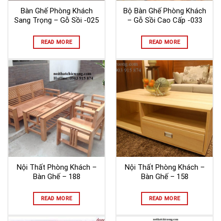
Bàn Ghế Phòng Khách
Bộ Bàn Ghế Phòng Khách
Sang Trọng – Gỗ Sồi -025
– Gỗ Sồi Cao Cấp -033
READ MORE
READ MORE
Nội Thất Phòng Khách –
Nội Thất Phòng Khách –
Bàn Ghế – 188
Bàn Ghế – 158
READ MORE
READ MORE