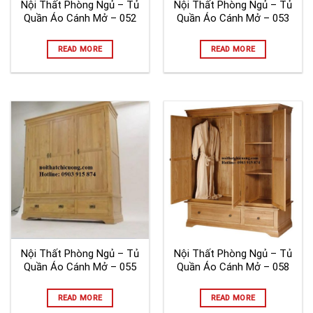
Nội Thất Phòng Ngủ – Tủ
Nội Thất Phòng Ngủ – Tủ
Quần Áo Cánh Mở – 052
Quần Áo Cánh Mở – 053
READ MORE
READ MORE
Nội Thất Phòng Ngủ – Tủ
Nội Thất Phòng Ngủ – Tủ
Quần Áo Cánh Mở – 055
Quần Áo Cánh Mở – 058
READ MORE
READ MORE