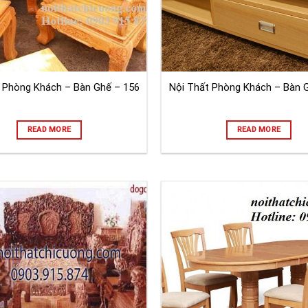
 Phòng Khách – Bàn Ghế – 156
Nội Thất Phòng Khách – Bàn 
READ MORE
READ MORE