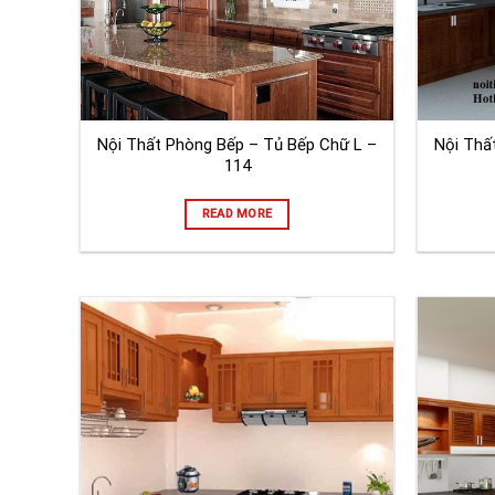
Nội Thất Phòng Bếp – Tủ Bếp Chữ L –
Nội Thấ
114
READ MORE