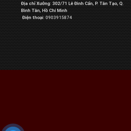
Địa chỉ Xưởng: 302/71 Lê Đình Cẩn, P. Tân Tạo, Q.
Bình Tân, Hồ Chí Minh
Điện thoại:
0903915874