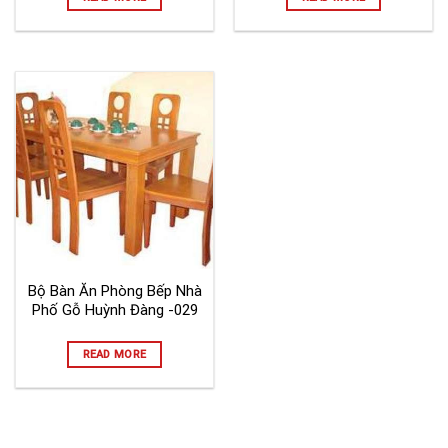
Bộ Bàn Ăn Phòng Bếp Nhà
Phố Gỗ Huỳnh Đàng -029
READ MORE